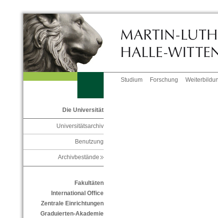
Studium
Forschung
Weiterbildu
Die Universität
Universitätsarchiv
Benutzung
Archivbestände
Fakultäten
International Office
Zentrale Einrichtungen
Graduierten-Akademie