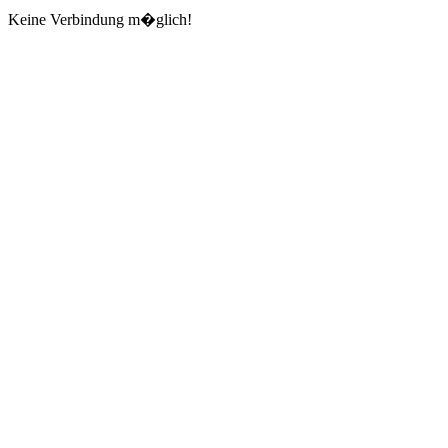
Keine Verbindung m�glich!