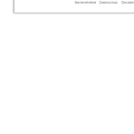
Barrierefreiheit
Datenschutz
Disclaim