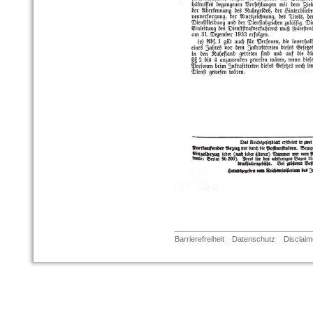
Barrierefreiheit
Datenschutz
Disclaim