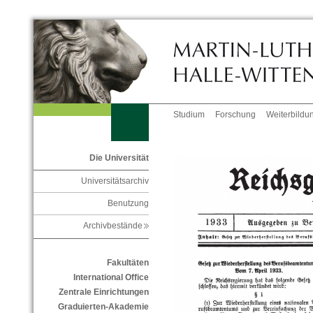
Studium
Forschung
Weiterbildu
Die Universität
Universitätsarchiv
Benutzung
Archivbestände
Fakultäten
International Office
Zentrale Einrichtungen
Graduierten-Akademie