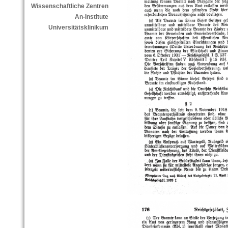
Wissenschaftliche Zentren
An-Institute
Universitätsklinikum