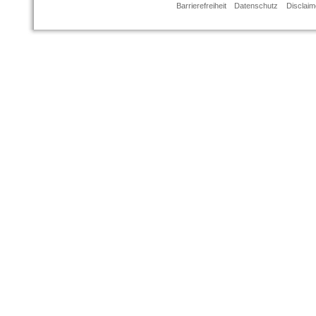
Barrierefreiheit
Datenschutz
Disclaim