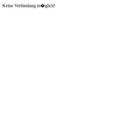
Keine Verbindung m�glich!