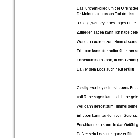
Das Kirchenkollegium der Ulrichsge
für Meier nach dessen Tod drucken:
"O selig, wer bey jedes Tages Ende
Zufrieden sagen kann: ich habe gele
Wer dann getrost zum Himmel sein
Erheben kann, der heiter über ihm s
Entschlummern kann, in das Gefühl g
Daß er sein Loos auch heut erfüllt!
O selig, wer bey seines Lebens End
Voll Ruhe sagen kann: ich habe gele
Wer dann getrost zum Himmel sein
Erheben kann, zu dem sein Geist sic
Enschlummern kann, in das Gefühl ge
Daß er sein Loos nun ganz erfüllt.